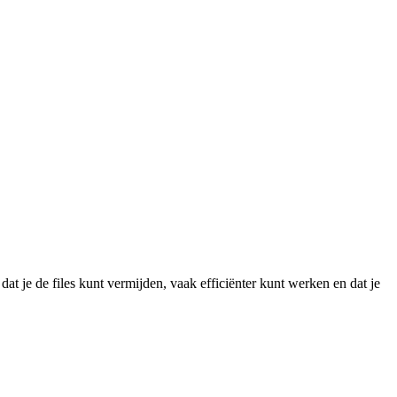
at je de files kunt vermijden, vaak efficiënter kunt werken en dat je