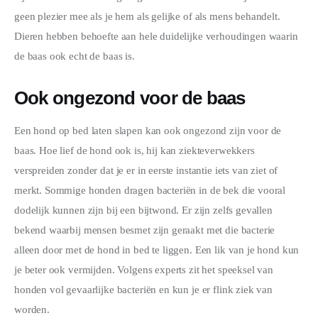
geen plezier mee als je hem als gelijke of als mens behandelt. 
Dieren hebben behoefte aan hele duidelijke verhoudingen waarin 
de baas ook echt de baas is.
Ook ongezond voor de baas
Een hond op bed laten slapen kan ook ongezond zijn voor de 
baas. Hoe lief de hond ook is, hij kan ziekteverwekkers 
verspreiden zonder dat je er in eerste instantie iets van ziet of 
merkt. Sommige honden dragen bacteriën in de bek die vooral 
dodelijk kunnen zijn bij een bijtwond. Er zijn zelfs gevallen 
bekend waarbij mensen besmet zijn geraakt met die bacterie 
alleen door met de hond in bed te liggen. Een lik van je hond kun 
je beter ook vermijden. Volgens experts zit het speeksel van 
honden vol gevaarlijke bacteriën en kun je er flink ziek van 
worden.