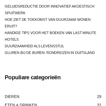
GELUIDSREDUCTIE DOOR INNOVATIEF AKOESTISCH
SPUITWERK
HOE ZIET DE TOEKOMST VAN DUURZAAM WONEN
ERUIT?
HANDIGE TIPS VOOR HET BOEKEN VAN LAST MINUTE
HOTELS
DUURZAAMHEID ALS LEVENSSTIJL
GLUREN BIJ DE BUREN: RONDREIZEN IN DUITSLAND
Populiare categorieën
DIEREN
29
ETEN & DRINKEN
32