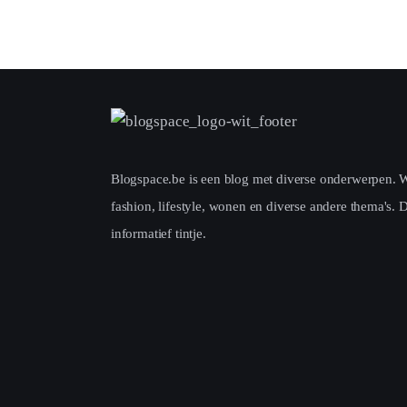
Blogspace.be is een blog met diverse onderwerpen. Wek
fashion, lifestyle, wonen en diverse andere thema's. D
informatief tintje.