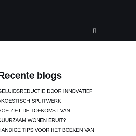
Recente blogs
GELUIDSREDUCTIE DOOR INNOVATIEF
AKOESTISCH SPUITWERK
HOE ZIET DE TOEKOMST VAN
DUURZAAM WONEN ERUIT?
HANDIGE TIPS VOOR HET BOEKEN VAN