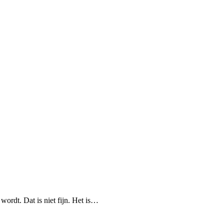
wordt. Dat is niet fijn. Het is…