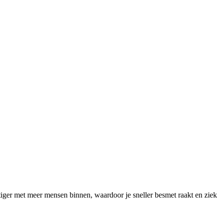
tiger met meer mensen binnen, waardoor je sneller besmet raakt en ziek 