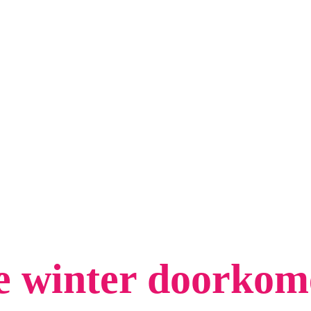
de winter doorko