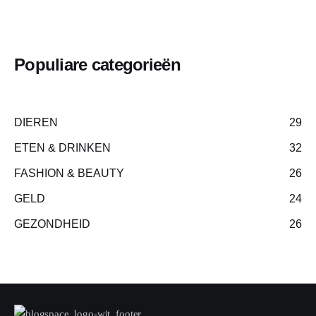
Populiare categorieën
DIEREN
29
ETEN & DRINKEN
32
FASHION & BEAUTY
26
GELD
24
GEZONDHEID
26