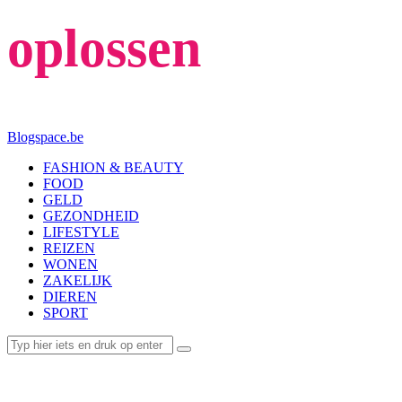
oplossen
Blogspace.be
FASHION & BEAUTY
FOOD
GELD
GEZONDHEID
LIFESTYLE
REIZEN
WONEN
ZAKELIJK
DIEREN
SPORT
LIFESTYLE