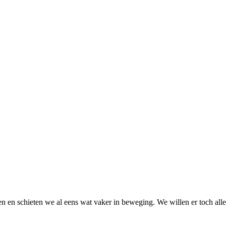
n en schieten we al eens wat vaker in beweging. We willen er toch all