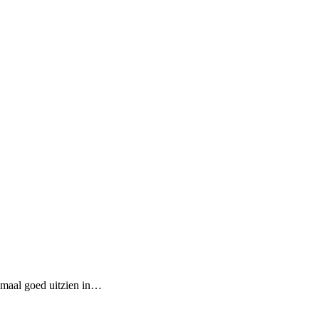
emaal goed uitzien in…