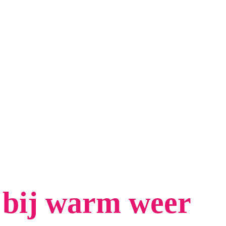
n bij warm weer