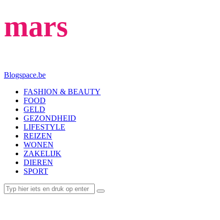
mars
Blogspace.be
FASHION & BEAUTY
FOOD
GELD
GEZONDHEID
LIFESTYLE
REIZEN
WONEN
ZAKELIJK
DIEREN
SPORT
LIFESTYLE