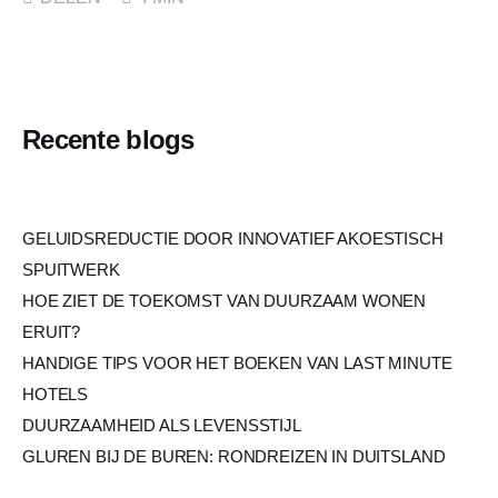
Recente blogs
GELUIDSREDUCTIE DOOR INNOVATIEF AKOESTISCH
SPUITWERK
HOE ZIET DE TOEKOMST VAN DUURZAAM WONEN
ERUIT?
HANDIGE TIPS VOOR HET BOEKEN VAN LAST MINUTE
HOTELS
DUURZAAMHEID ALS LEVENSSTIJL
GLUREN BIJ DE BUREN: RONDREIZEN IN DUITSLAND