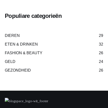
Populiare categorieën
DIEREN
29
ETEN & DRINKEN
32
FASHION & BEAUTY
26
GELD
24
GEZONDHEID
26