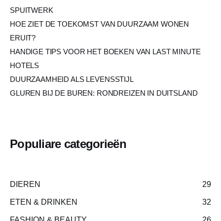
SPUITWERK
HOE ZIET DE TOEKOMST VAN DUURZAAM WONEN
ERUIT?
HANDIGE TIPS VOOR HET BOEKEN VAN LAST MINUTE
HOTELS
DUURZAAMHEID ALS LEVENSSTIJL
GLUREN BIJ DE BUREN: RONDREIZEN IN DUITSLAND
Populiare categorieën
DIEREN
29
ETEN & DRINKEN
32
FASHION & BEAUTY
26