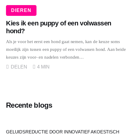
DIEREN
Kies ik een puppy of een volwassen
hond?
Als je voor het eerst een hond gaat nemen, kan de keuze soms
moeilijk zijn tussen een puppy of een volwassen hond. Aan beide
keuzes zijn voor- en nadelen verbonden…
DELEN
4 MIN
Recente blogs
GELUIDSREDUCTIE DOOR INNOVATIEF AKOESTISCH