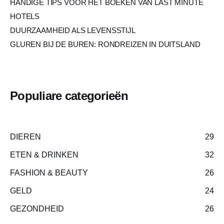
HANDIGE TIPS VOOR HET BOEKEN VAN LAST MINUTE
HOTELS
DUURZAAMHEID ALS LEVENSSTIJL
GLUREN BIJ DE BUREN: RONDREIZEN IN DUITSLAND
Populiare categorieën
DIEREN
29
ETEN & DRINKEN
32
FASHION & BEAUTY
26
GELD
24
GEZONDHEID
26