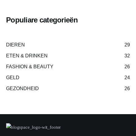
Populiare categorieën
DIEREN
29
ETEN & DRINKEN
32
FASHION & BEAUTY
26
GELD
24
GEZONDHEID
26