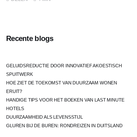
Recente blogs
GELUIDSREDUCTIE DOOR INNOVATIEF AKOESTISCH
SPUITWERK
HOE ZIET DE TOEKOMST VAN DUURZAAM WONEN
ERUIT?
HANDIGE TIPS VOOR HET BOEKEN VAN LAST MINUTE
HOTELS
DUURZAAMHEID ALS LEVENSSTIJL
GLUREN BIJ DE BUREN: RONDREIZEN IN DUITSLAND