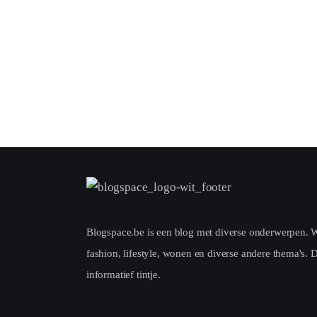
Blogspace.be is een blog met diverse onderwerpen. Wek
fashion, lifestyle, wonen en diverse andere thema's. D
informatief tintje.