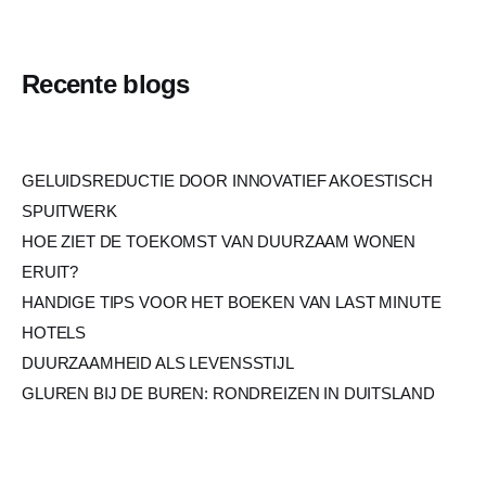
Recente blogs
GELUIDSREDUCTIE DOOR INNOVATIEF AKOESTISCH
SPUITWERK
HOE ZIET DE TOEKOMST VAN DUURZAAM WONEN
ERUIT?
HANDIGE TIPS VOOR HET BOEKEN VAN LAST MINUTE
HOTELS
DUURZAAMHEID ALS LEVENSSTIJL
GLUREN BIJ DE BUREN: RONDREIZEN IN DUITSLAND