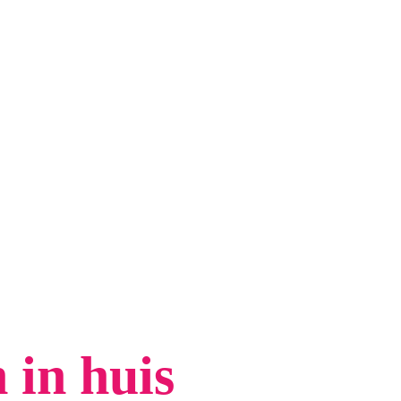
 in huis