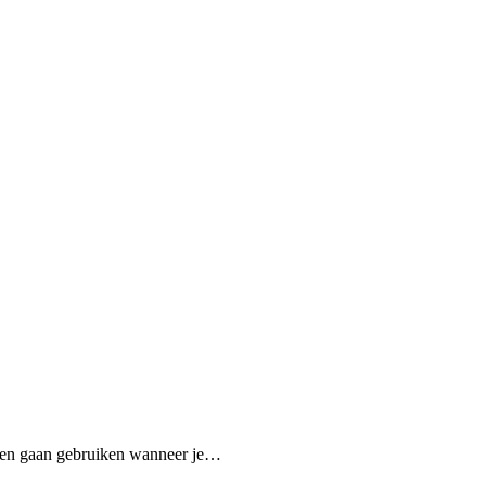
eteen gaan gebruiken wanneer je…