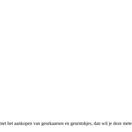
n met het aankopen van geurkaarsen en geurstokjes, dan wil je deze m