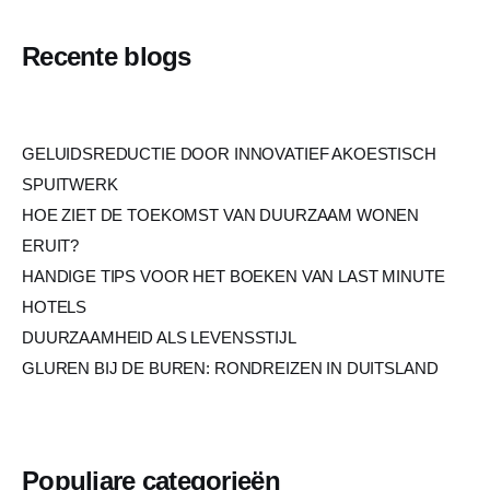
Recente blogs
GELUIDSREDUCTIE DOOR INNOVATIEF AKOESTISCH
SPUITWERK
HOE ZIET DE TOEKOMST VAN DUURZAAM WONEN
ERUIT?
HANDIGE TIPS VOOR HET BOEKEN VAN LAST MINUTE
HOTELS
DUURZAAMHEID ALS LEVENSSTIJL
GLUREN BIJ DE BUREN: RONDREIZEN IN DUITSLAND
Populiare categorieën