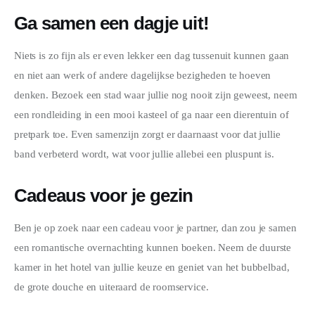
Ga samen een dagje uit!
Niets is zo fijn als er even lekker een dag tussenuit kunnen gaan 
en niet aan werk of andere dagelijkse bezigheden te hoeven 
denken. Bezoek een stad waar jullie nog nooit zijn geweest, neem 
een rondleiding in een mooi kasteel of ga naar een dierentuin of 
pretpark toe. Even samenzijn zorgt er daarnaast voor dat jullie 
band verbeterd wordt, wat voor jullie allebei een pluspunt is.
Cadeaus voor je gezin
Ben je op zoek naar een cadeau voor je partner, dan zou je samen 
een romantische overnachting kunnen boeken. Neem de duurste 
kamer in het hotel van jullie keuze en geniet van het bubbelbad, 
de grote douche en uiteraard de roomservice.