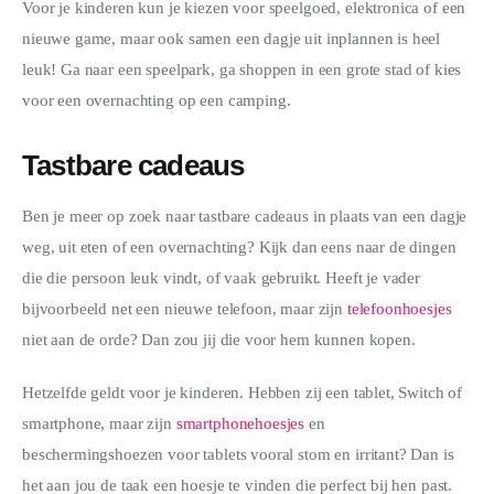
Voor je kinderen kun je kiezen voor speelgoed, elektronica of een 
nieuwe game, maar ook samen een dagje uit inplannen is heel 
leuk! Ga naar een speelpark, ga shoppen in een grote stad of kies 
voor een overnachting op een camping.
Tastbare cadeaus
Ben je meer op zoek naar tastbare cadeaus in plaats van een dagje 
weg, uit eten of een overnachting? Kijk dan eens naar de dingen 
die die persoon leuk vindt, of vaak gebruikt. Heeft je vader 
bijvoorbeeld net een nieuwe telefoon, maar zijn 
telefoonhoesjes
niet aan de orde? Dan zou jij die voor hem kunnen kopen. 
Hetzelfde geldt voor je kinderen. Hebben zij een tablet, Switch of 
smartphone, maar zijn 
smartphonehoesjes
 en 
beschermingshoezen voor tablets vooral stom en irritant? Dan is 
het aan jou de taak een hoesje te vinden die perfect bij hen past. 