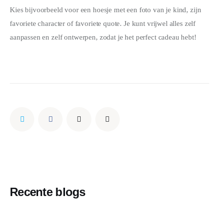
Kies bijvoorbeeld voor een hoesje met een foto van je kind, zijn 
favoriete character of favoriete quote. Je kunt vrijwel alles zelf 
aanpassen en zelf ontwerpen, zodat je het perfect cadeau hebt!
Recente blogs