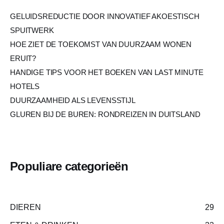
GELUIDSREDUCTIE DOOR INNOVATIEF AKOESTISCH
SPUITWERK
HOE ZIET DE TOEKOMST VAN DUURZAAM WONEN
ERUIT?
HANDIGE TIPS VOOR HET BOEKEN VAN LAST MINUTE
HOTELS
DUURZAAMHEID ALS LEVENSSTIJL
GLUREN BIJ DE BUREN: RONDREIZEN IN DUITSLAND
Populiare categorieën
DIEREN
29