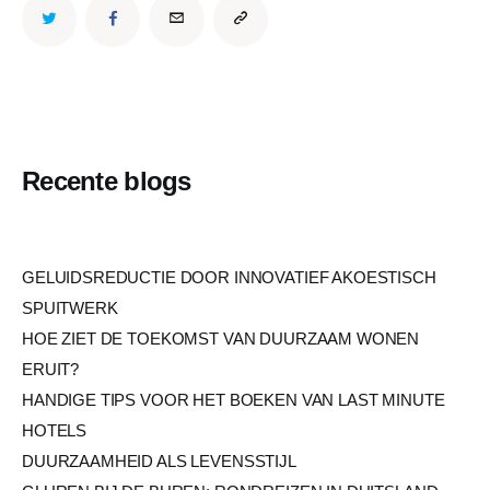
Recente blogs
GELUIDSREDUCTIE DOOR INNOVATIEF AKOESTISCH
SPUITWERK
HOE ZIET DE TOEKOMST VAN DUURZAAM WONEN
ERUIT?
HANDIGE TIPS VOOR HET BOEKEN VAN LAST MINUTE
HOTELS
DUURZAAMHEID ALS LEVENSSTIJL