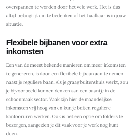
overspannen te worden door het vele werk. Het is dus 
altijd belangrijk om te bedenken of het haalbaar is in jouw 
situatie.
Flexibele bijbanen voor extra
inkomsten
Een van de meest bekende manieren om meer inkomsten 
te genereren, is door een flexibele bijbaan aan te nemen 
naast je reguliere baan. Als je graag buitenshuis werkt, zou 
je bijvoorbeeld kunnen denken aan een baantje in de 
schoonmaak sector. Vaak zijn hier de maandelijkse 
inkomsten vrij hoog van en kun je buiten reguliere 
kantooruren werken. Ook is het een optie om folders te 
bezorgen, aangezien je dit vaak voor je werk nog kunt 
doen.