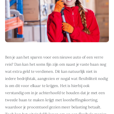
ZAKELIJK
DIEREN
SPORT
Ben je aan het sparen voor een nieuwe auto of een verre 
reis? Dan kan het soms fijn zijn om naast je vaste baan nog 
wat extra geld te verdienen. Dit kan natuurlijk niet in 
iedere bedrijfstak, aangezien er nogal wat flexibiliteit nodig 
is om dit voor elkaar te krijgen. Het is hierbij ook 
verstandig om in je achterhoofd te houden dat je met een 
tweede baan te maken krijgt met loonheffingskorting, 
waardoor je procentueel gezien meer belasting betaalt. 