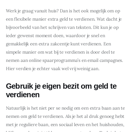
Werk je graag vanuit huis? Dan is het ook mogelijk om op  
een flexibele manier extra geld te verdienen. Wat dacht je 
bijvoorbeeld van het schrijven van teksten. Dit kun je op 
ieder gewenst moment doen, waardoor je snel en 
gemakkelijk een extra zakcentje kunt verdienen. Een 
simpele manier om wat bij te verdienen is door deel te 
nemen aan online spaarprogramma’s en email campagnes. 
Hier verdien je echter vaak wel vrij weinig aan.
Gebruik je eigen bezit om geld te
verdienen
Natuurlijk is het niet per se nodig om een extra baan aan te 
nemen om geld te verdienen. Als je het al druk genoeg hebt 
met je reguliere baan, een sociaal leven en het huishouden, 