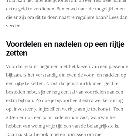
Toch kan het uiteindelijk lonen om op een flexibele manier 
extra geld te verdienen. Benieuwd naar de mogelijkheden 
die er zijn om dit te doen naast je reguliere baan? Lees dan 
verder.
Voordelen en nadelen op een rijtje
zetten
Voordat je kunt beginnen met het kiezen van een passende 
bijbaan, is het verstandig om even de voor- en nadelen op 
een rijtje te zetten. Naast dat je natuurlijk meer geld te 
besteden hebt, zijn er nog een tal van voordelen aan een 
extra bijbaan. Zo doe je bijvoorbeeld extra werkervaring 
op, investeer je in jezelf en werk je aan je toekomst. Toch 
zitten er ook een paar nadelen aan vast, waarvan het 
hebben van weinig vrije tijd een van de belangrijkste is. 
Daarnaast zul je ook moeten oppassen om niet 