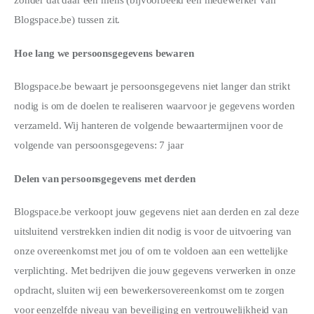
zonder dat daar een mens (bijvoorbeeld een medewerker van
Blogspace.be) tussen zit.
Hoe lang we persoonsgegevens bewaren
Blogspace.be bewaart je persoonsgegevens niet langer dan strikt
nodig is om de doelen te realiseren waarvoor je gegevens worden
verzameld. Wij hanteren de volgende bewaartermijnen voor de
volgende van persoonsgegevens: 7 jaar
Delen van persoonsgegevens met derden
Blogspace.be verkoopt jouw gegevens niet aan derden en zal deze
uitsluitend verstrekken indien dit nodig is voor de uitvoering van
onze overeenkomst met jou of om te voldoen aan een wettelijke
verplichting. Met bedrijven die jouw gegevens verwerken in onze
opdracht, sluiten wij een bewerkersovereenkomst om te zorgen
voor eenzelfde niveau van beveiliging en vertrouwelijkheid van