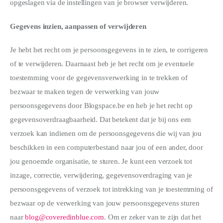
opgeslagen via de instellingen van je browser verwijderen.
Gegevens inzien, aanpassen of verwijderen
Je hebt het recht om je persoonsgegevens in te zien, te corrigeren
of te verwijderen. Daarnaast heb je het recht om je eventuele
toestemming voor de gegevensverwerking in te trekken of
bezwaar te maken tegen de verwerking van jouw
persoonsgegevens door Blogspace.be en heb je het recht op
gegevensoverdraagbaarheid. Dat betekent dat je bij ons een
verzoek kan indienen om de persoonsgegevens die wij van jou
beschikken in een computerbestand naar jou of een ander, door
jou genoemde organisatie, te sturen. Je kunt een verzoek tot
inzage, correctie, verwijdering, gegevensoverdraging van je
persoonsgegevens of verzoek tot intrekking van je toestemming of
bezwaar op de verwerking van jouw persoonsgegevens sturen
naar
blog@coveredinblue.com
. Om er zeker van te zijn dat het