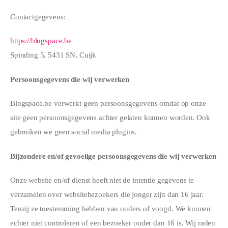
WONEN
Contactgegevens:
ZAKELIJK
https://blogspace.be
DIEREN
Spinding 5, 5431 SN, Cuijk
SPORT
Persoonsgegevens die wij verwerken
Blogspace.be verwerkt geen persoonsgegevens omdat op onze
site geen persoonsgegevens achter gelaten kunnen worden. Ook
gebruiken we geen social media plugins.
Bijzondere en/of gevoelige persoonsgegevens die wij verwerken
Onze website en/of dienst heeft niet de intentie gegevens te
verzamelen over websitebezoekers die jonger zijn dan 16 jaar.
Tenzij ze toestemming hebben van ouders of voogd. We kunnen
echter niet controleren of een bezoeker ouder dan 16 is. Wij raden