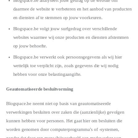
Blogspace.be analyseert jouw gedrag op de website om
daarmee de website te verbeteren en het aanbod van producten
en diensten af te stemmen op jouw voorkeuren.
Blogspace.be volgt jouw surfgedrag over verschillende
websites waarmee wij onze producten en diensten afstemmen
op jouw behoefte.
Blogspace.be verwerkt ook persoonsgegevens als wij hier
wettelijk toe verplicht zijn, zoals gegevens die wij nodig
hebben voor onze belastingaangifte.
Geautomatiseerde besluitvorming
Blogspace.be neemt niet op basis van geautomatiseerde
verwerkingen besluiten over zaken die (aanzienlijke) gevolgen
kunnen hebben voor personen. Het gaat hier om besluiten die
worden genomen door computerprogramma’s of -systemen,