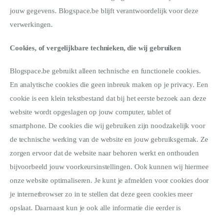
jouw gegevens. Blogspace.be blijft verantwoordelijk voor deze
verwerkingen.
Cookies, of vergelijkbare technieken, die wij gebruiken
Blogspace.be gebruikt alleen technische en functionele cookies.
En analytische cookies die geen inbreuk maken op je privacy. Een
cookie is een klein tekstbestand dat bij het eerste bezoek aan deze
website wordt opgeslagen op jouw computer, tablet of
smartphone. De cookies die wij gebruiken zijn noodzakelijk voor
de technische werking van de website en jouw gebruiksgemak. Ze
zorgen ervoor dat de website naar behoren werkt en onthouden
bijvoorbeeld jouw voorkeursinstellingen. Ook kunnen wij hiermee
onze website optimaliseren. Je kunt je afmelden voor cookies door
je internetbrowser zo in te stellen dat deze geen cookies meer
opslaat. Daarnaast kun je ook alle informatie die eerder is