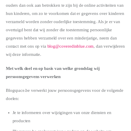
ouders dan ook aan betrokken te zijn bij de online activiteiten van
hun kinderen, om zo te voorkomen dat er gegevens over kinderen
verzameld worden zonder ouderlijke toestemming. Als je er van
overtuigd bent dat wij zonder die toestemming persoonlijke
gegevens hebben verzameld over een minderjarige, neem dan
contact met ons op via
blog@coveredinblue.com
, dan verwijderen
wij deze informatie.
Met welk doel en op basis van welke grondslag wij
persoonsgegevens verwerken
Blogspace.be verwerkt jouw persoonsgegevens voor de volgende
doelen:
Je te informeren over wijzigingen van onze diensten en
producten